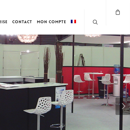
rise
Contact
Mon compte