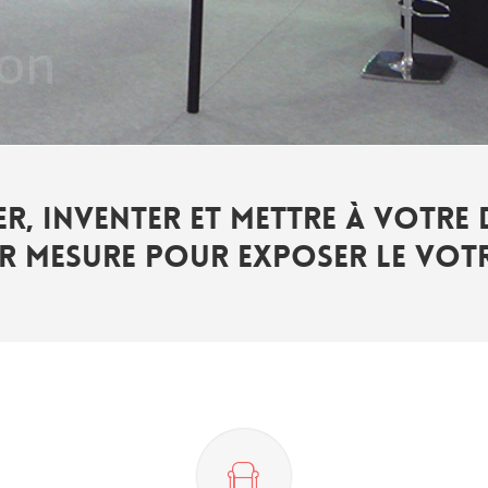
er, inventer et mettre à votre 
r mesure pour exposer le votr