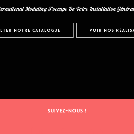
ternational Moduling S’occupe De Votre Installation Généra
LTER NOTRE CATALOGUE
VOIR NOS RÉALIS
Suivez-nous !