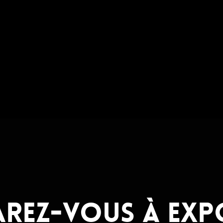
arez-vous à expo