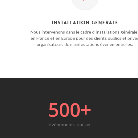
Installation générale
Nous intervenons dans le cadre d’Installations générale
en France et en Europe pour des clients publics et privé
organisateurs de manifestations événementielles.
500
+
événements par an