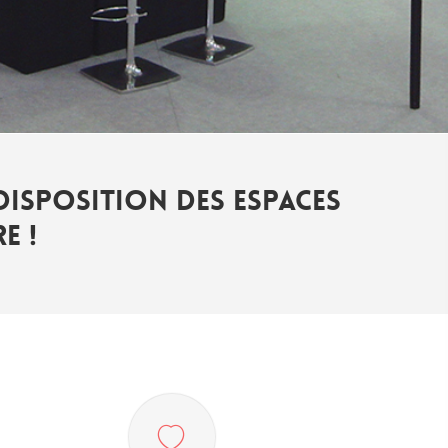
disposition des espaces
e !