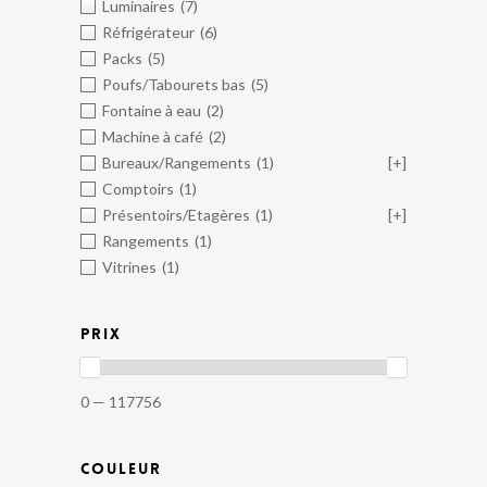
Luminaires
(7)
Réfrigérateur
(6)
Packs
(5)
Poufs/Tabourets bas
(5)
Fontaine à eau
(2)
Machine à café
(2)
Bureaux/Rangements
(1)
[+]
Comptoirs
(1)
Présentoirs/Etagères
(1)
[+]
Rangements
(1)
Vitrines
(1)
PRIX
0 — 117756
COULEUR