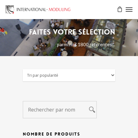
Faites votre sélection
parmi nos 1800 références…
NOMBRE DE PRODUITS