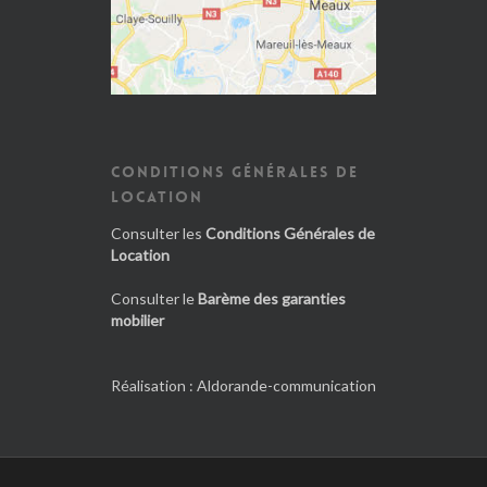
CONDITIONS GÉNÉRALES DE
LOCATION
Consulter les
Conditions Générales de
Location
Consulter le
Barème des garanties
mobilier
Réalisation :
Aldorande-communication