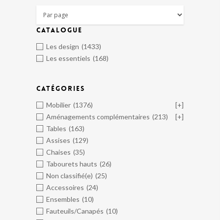
CATALOGUE
Les design
(1433)
Les essentiels
(168)
CATÉGORIES
Mobilier
(1376)
[+]
Aménagements complémentaires
(213)
[+]
Tables
(163)
Assises
(129)
Chaises
(35)
Tabourets hauts
(26)
Non classifié(e)
(25)
Accessoires
(24)
Ensembles
(10)
Fauteuils/Canapés
(10)