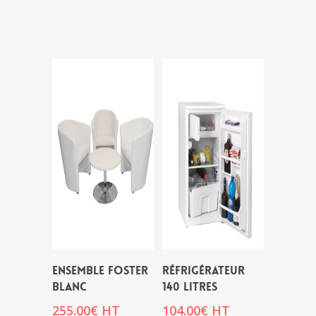
ENSEMBLE FOSTER
Réfrigérateur
BLANC
140 Litres
255.00
€
HT
104.00
€
HT