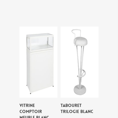
VITRINE
TABOURET
COMPTOIR
TRILOGIE BLANC
MEUBLE BLANC