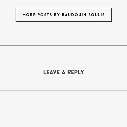
MORE POSTS BY BAUDOUIN SOULIS
Leave a Reply