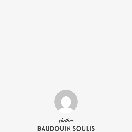
Author
Baudouin Soulis