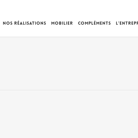
Nos réalisations
Mobilier
Compléments
L’entrep