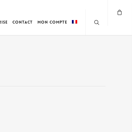
rise
Contact
Mon compte