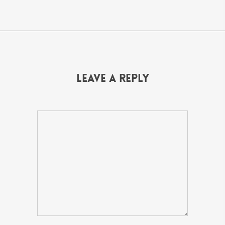
Leave a Reply