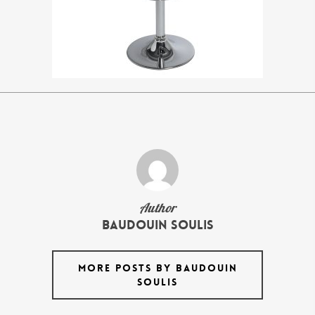
Author
Baudouin Soulis
MORE POSTS BY BAUDOUIN
SOULIS