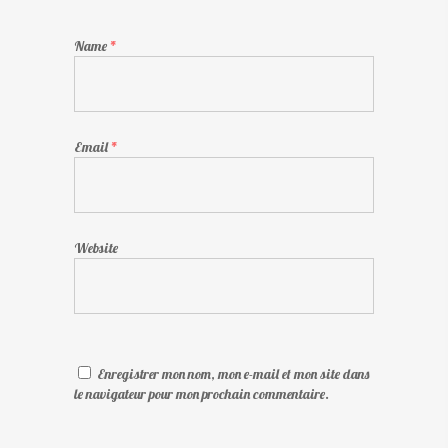
Name
*
Email
*
Website
Enregistrer mon nom, mon e-mail et mon site dans
le navigateur pour mon prochain commentaire.