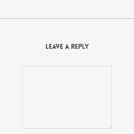
Leave a Reply