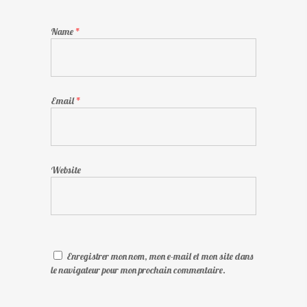
Name
*
Email
*
Website
Enregistrer mon nom, mon e-mail et mon site dans
le navigateur pour mon prochain commentaire.