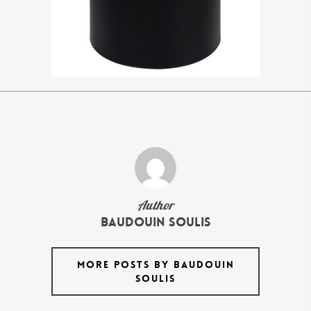
Author
Baudouin Soulis
MORE POSTS BY BAUDOUIN
SOULIS