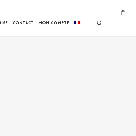
rise
Contact
Mon compte