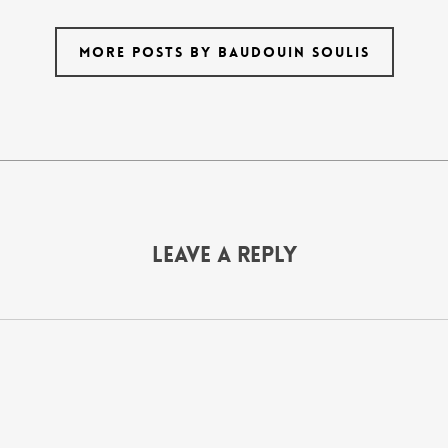
MORE POSTS BY BAUDOUIN SOULIS
Leave a Reply