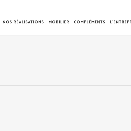
Nos réalisations
Mobilier
Compléments
L’entrep