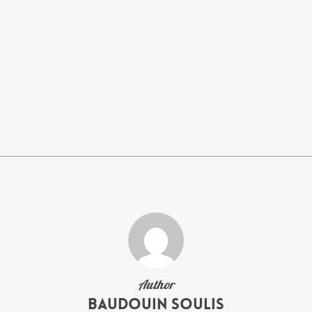
Author
Baudouin Soulis