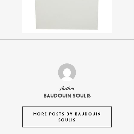
Author
Baudouin Soulis
MORE POSTS BY BAUDOUIN
SOULIS