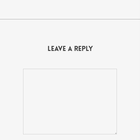
Leave a Reply