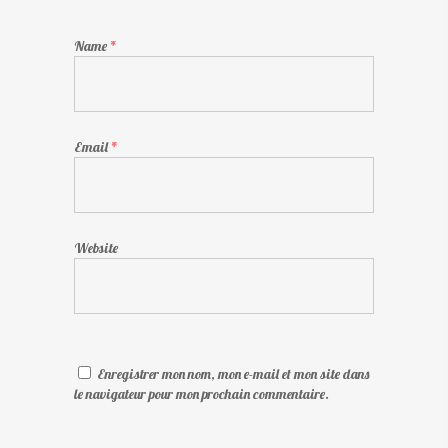
Name
*
Email
*
Website
Enregistrer mon nom, mon e-mail et mon site dans
le navigateur pour mon prochain commentaire.