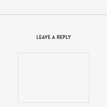
Leave a Reply