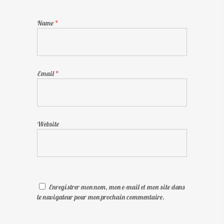
Name
*
Email
*
Website
Enregistrer mon nom, mon e-mail et mon site dans
le navigateur pour mon prochain commentaire.