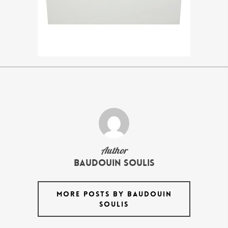
Author
Baudouin Soulis
MORE POSTS BY BAUDOUIN
SOULIS