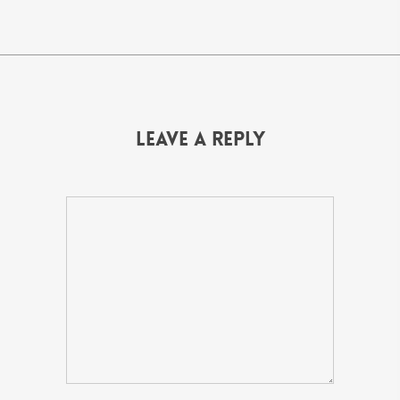
Leave a Reply