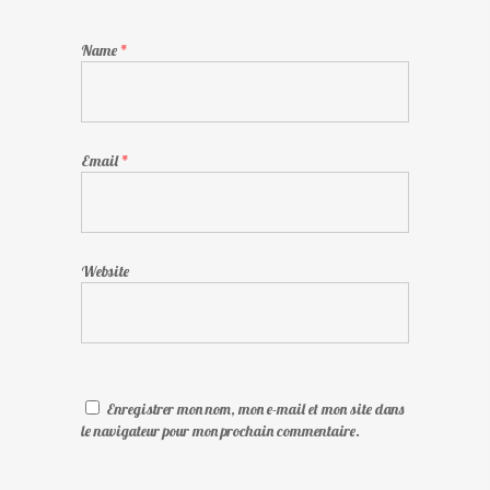
Name
*
Email
*
Website
Enregistrer mon nom, mon e-mail et mon site dans
le navigateur pour mon prochain commentaire.