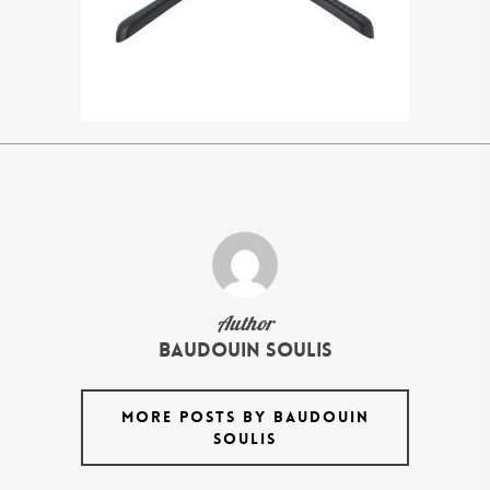
Author
Baudouin Soulis
MORE POSTS BY BAUDOUIN
SOULIS