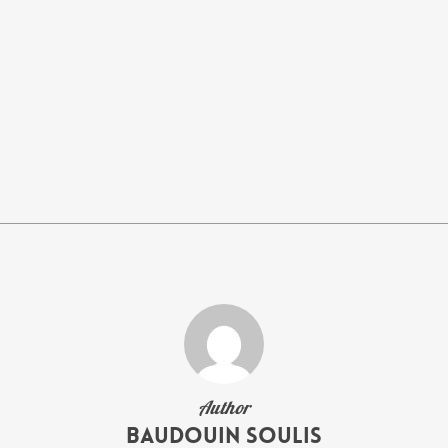
Author
Baudouin Soulis