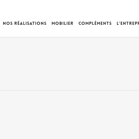
Nos réalisations
Mobilier
Compléments
L’entrep