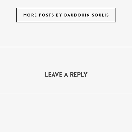
MORE POSTS BY BAUDOUIN SOULIS
Leave a Reply