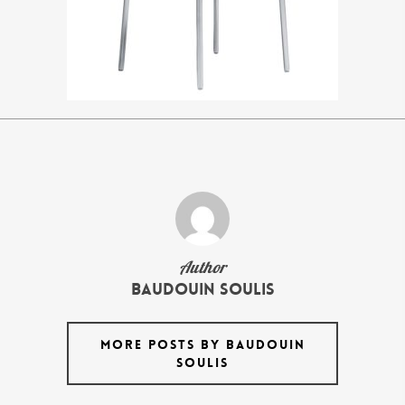
Author
Baudouin Soulis
MORE POSTS BY BAUDOUIN
SOULIS