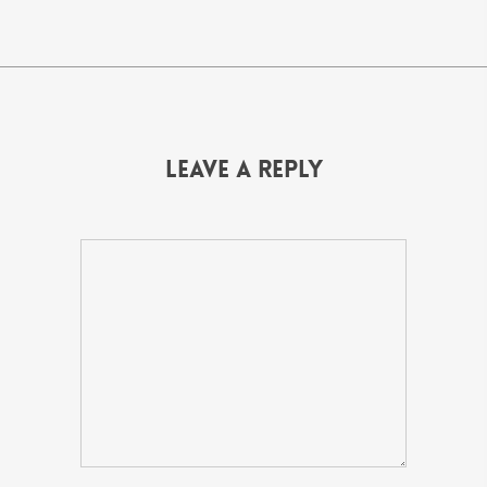
Leave a Reply