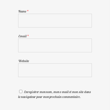
Name
*
Email
*
Website
Enregistrer mon nom, mon e-mail et mon site dans
le navigateur pour mon prochain commentaire.