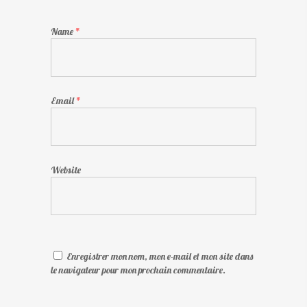
Name
*
Email
*
Website
Enregistrer mon nom, mon e-mail et mon site dans
le navigateur pour mon prochain commentaire.