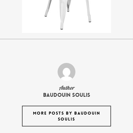
Author
Baudouin Soulis
MORE POSTS BY BAUDOUIN
SOULIS