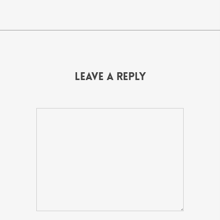
Leave a Reply