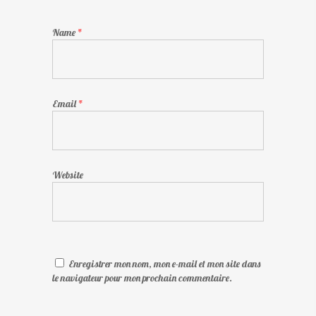
Name
*
Email
*
Website
Enregistrer mon nom, mon e-mail et mon site dans
le navigateur pour mon prochain commentaire.