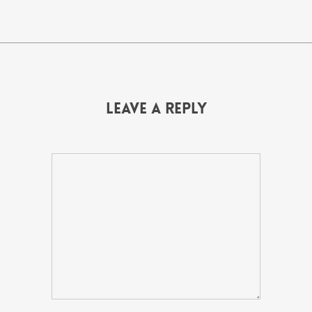
Leave a Reply