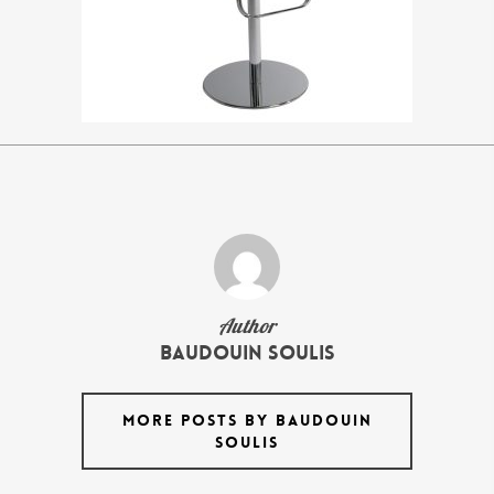
Author
Baudouin Soulis
MORE POSTS BY BAUDOUIN
SOULIS