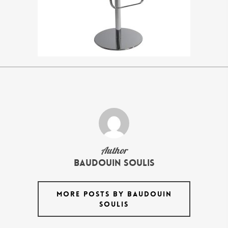
Author
Baudouin Soulis
MORE POSTS BY BAUDOUIN
SOULIS