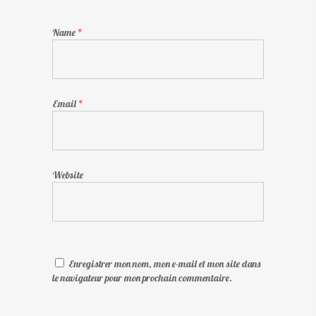
Name
*
Email
*
Website
Enregistrer mon nom, mon e-mail et mon site dans
le navigateur pour mon prochain commentaire.