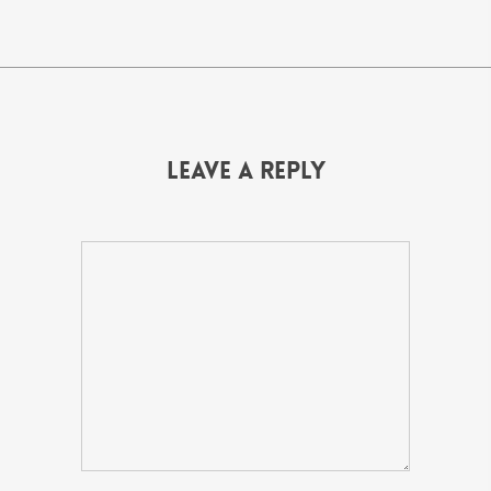
Leave a Reply