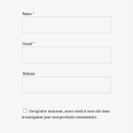
Name
*
Email
*
Website
Enregistrer mon nom, mon e-mail et mon site dans
le navigateur pour mon prochain commentaire.