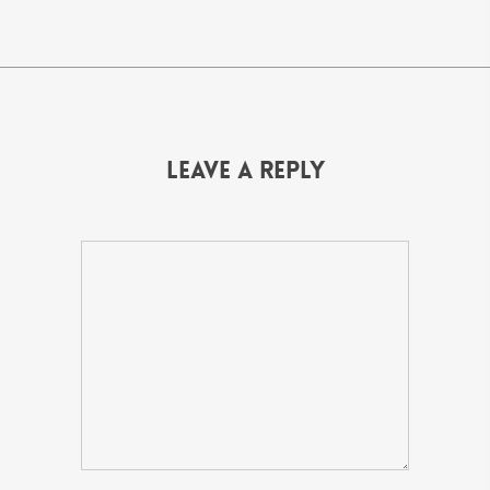
Leave a Reply