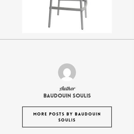
Author
Baudouin Soulis
MORE POSTS BY BAUDOUIN
SOULIS