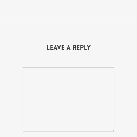
Leave a Reply