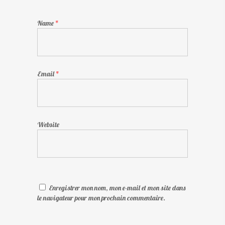
Name
*
Email
*
Website
Enregistrer mon nom, mon e-mail et mon site dans
le navigateur pour mon prochain commentaire.