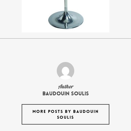
Author
Baudouin Soulis
MORE POSTS BY BAUDOUIN
SOULIS