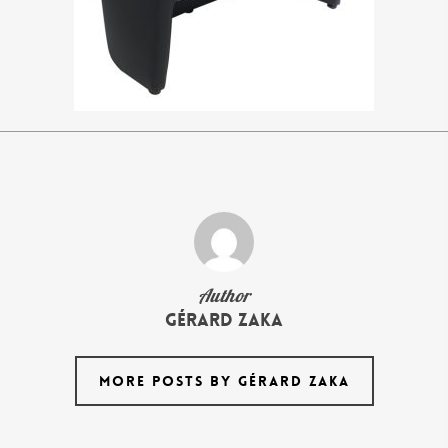
Author
Gérard Zaka
MORE POSTS BY GÉRARD ZAKA