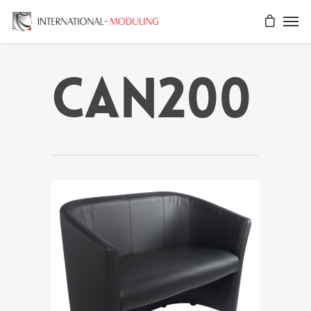
CAN200