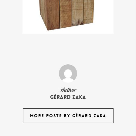
Author
Gérard Zaka
MORE POSTS BY GÉRARD ZAKA