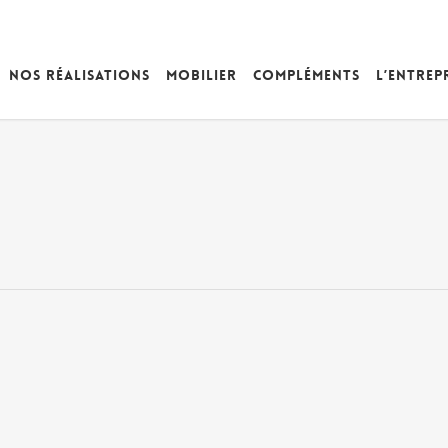
Nos réalisations
Mobilier
Compléments
L’entrep