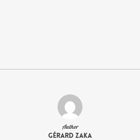
Author
Gérard Zaka