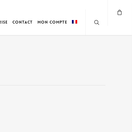
rise
Contact
Mon compte