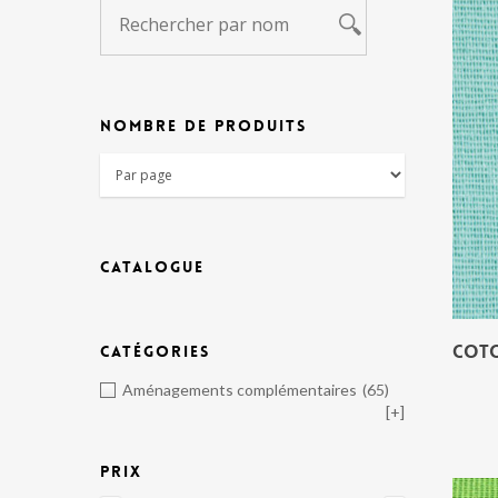
NOMBRE DE PRODUITS
CATALOGUE
COTO
CATÉGORIES
Aménagements complémentaires
(65)
[+]
PRIX