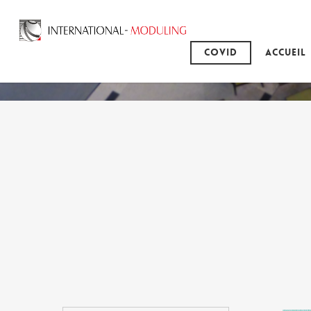
Covid
Accueil