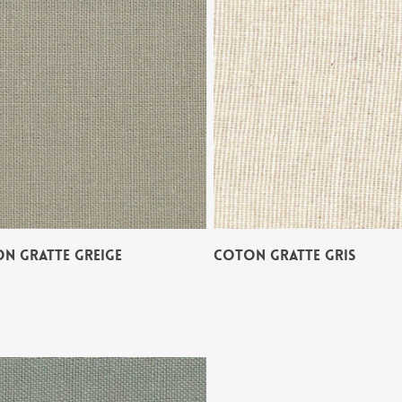
N GRATTE GREIGE
COTON GRATTE GRIS