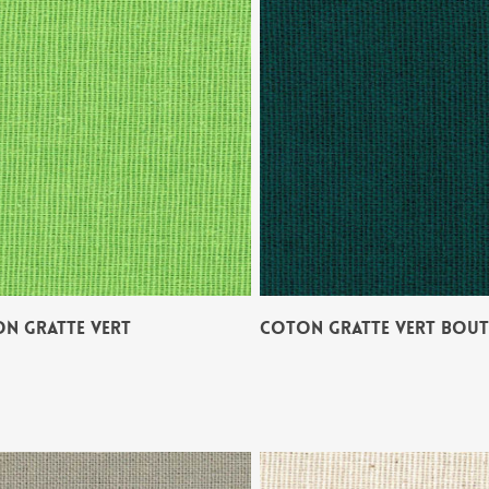
N GRATTE VERT
COTON GRATTE VERT BOUT