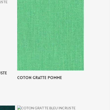
USTE
COTON GRATTE POMME