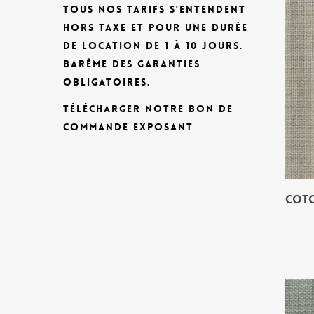
TOUS NOS TARIFS S'ENTENDENT
HORS TAXE ET POUR UNE DURÉE
DE LOCATION DE 1 À 10 JOURS.
BARÊME DES GARANTIES
OBLIGATOIRES.
TÉLÉCHARGER NOTRE BON DE
COMMANDE EXPOSANT
COTO