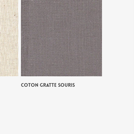
COTON GRATTE SOURIS