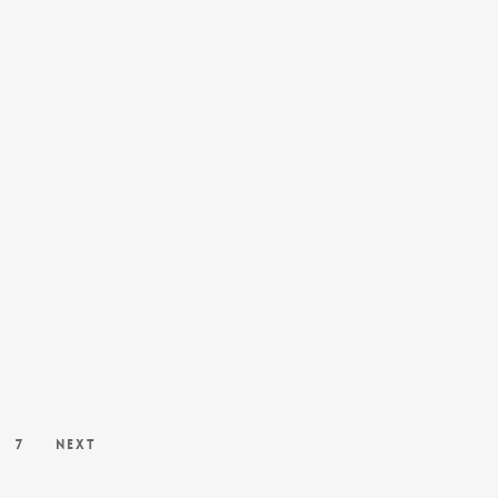
7
Next