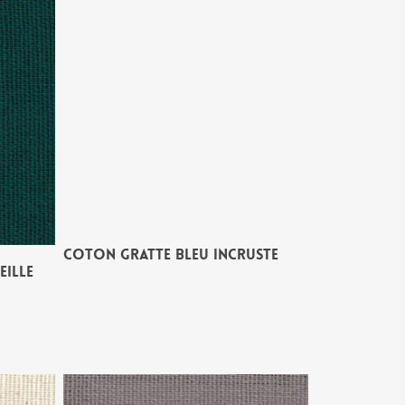
COTON GRATTE BLEU INCRUSTE
EILLE