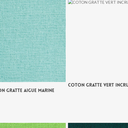
COTON GRATTE VERT INCR
N GRATTE AIGUE MARINE