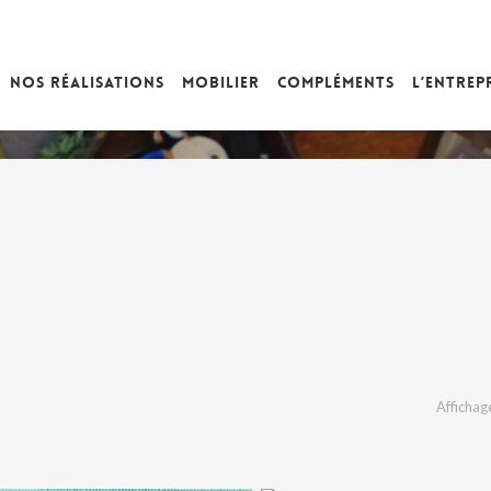
Nos réalisations
Mobilier
Compléments
L’entrep
Affichage