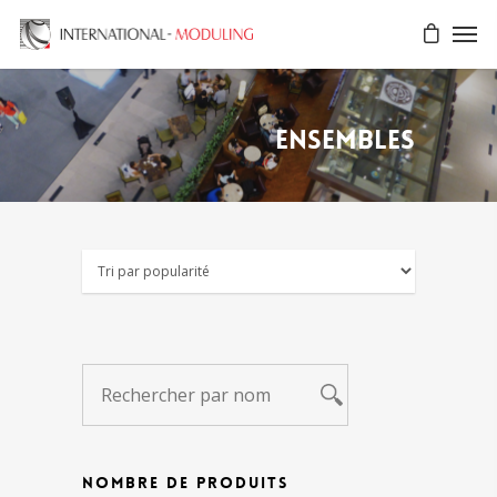
Ensembles
NOMBRE DE PRODUITS