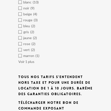
blanc
(10)
noir
(9)
beige
(4)
rouge
(3)
bleu
(2)
gris
(2)
jaune
(2)
rose
(2)
vert
(2)
marron
(1)
Voir 1 plus
TOUS NOS TARIFS S'ENTENDENT
HORS TAXE ET POUR UNE DURÉE DE
LOCATION DE 1 À 10 JOURS.
BARÊME
DES GARANTIES OBLIGATOIRES.
TÉLÉCHARGER NOTRE BON DE
COMMANDE EXPOSANT