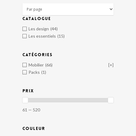
CATALOGUE
Les design
(44)
Les essentiels
(15)
CATÉGORIES
Mobilier
(66)
[+]
Packs
(1)
PRIX
61 — 520
COULEUR