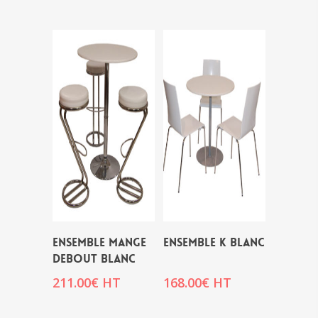
ENSEMBLE MANGE
ENSEMBLE K BLANC
DEBOUT BLANC
211.00
€
HT
168.00
€
HT