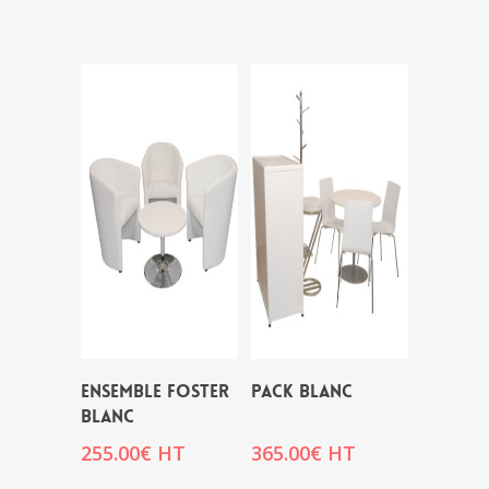
ENSEMBLE FOSTER
PACK BLANC
BLANC
255.00
€
HT
365.00
€
HT