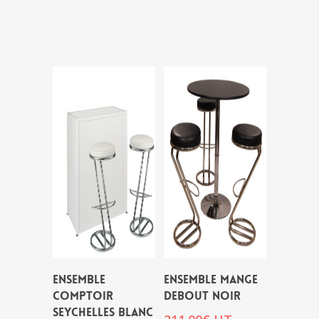
ENSEMBLE
ENSEMBLE MANGE
COMPTOIR
DEBOUT NOIR
SEYCHELLES BLANC