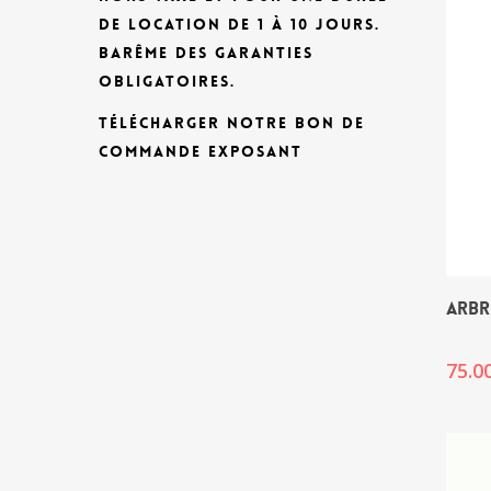
DE LOCATION DE 1 À 10 JOURS.
BARÊME DES GARANTIES
OBLIGATOIRES.
TÉLÉCHARGER NOTRE BON DE
COMMANDE EXPOSANT
ARBR
75.0