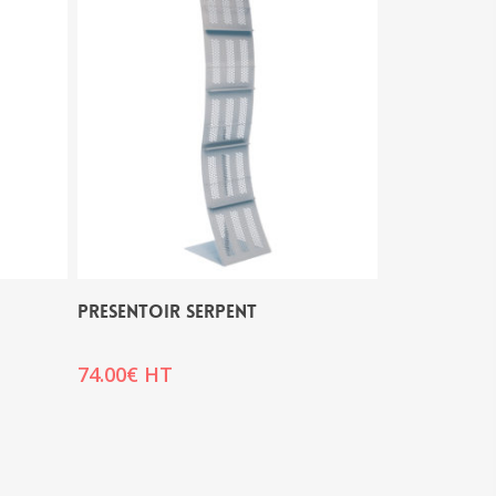
PRESENTOIR SERPENT
74.00
€
HT