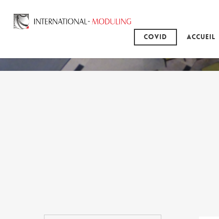
Covid
Accueil