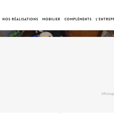
Nos réalisations
Mobilier
Compléments
L’entrep
Affichage