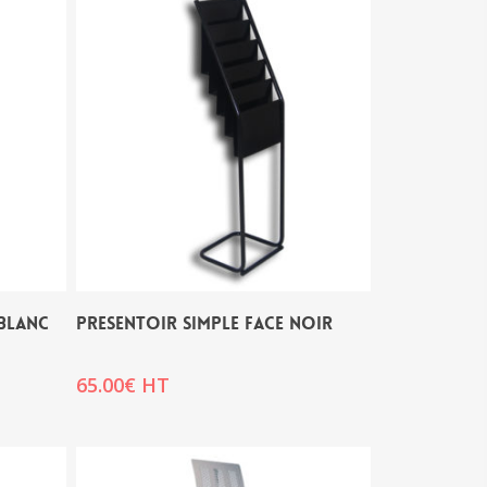
BLANC
PRESENTOIR SIMPLE FACE NOIR
65.00
€
HT