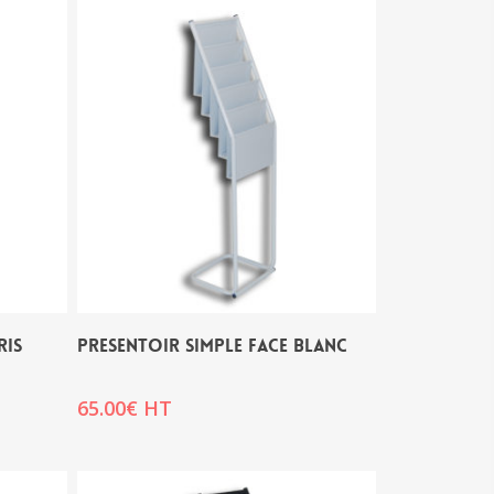
RIS
PRESENTOIR SIMPLE FACE BLANC
65.00
€
HT