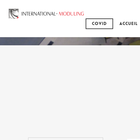
Covid
Accueil