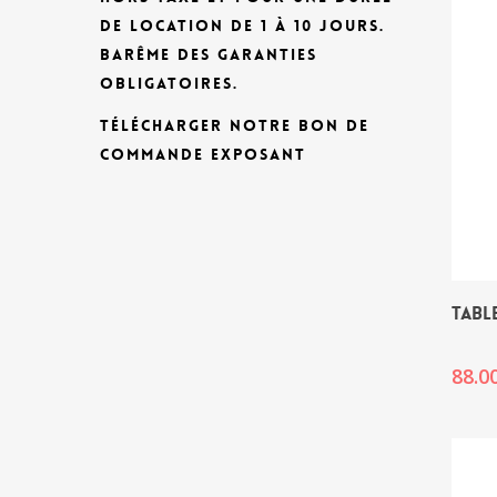
DE LOCATION DE 1 À 10 JOURS.
BARÊME DES GARANTIES
OBLIGATOIRES.
TÉLÉCHARGER NOTRE BON DE
COMMANDE EXPOSANT
TABL
88.0