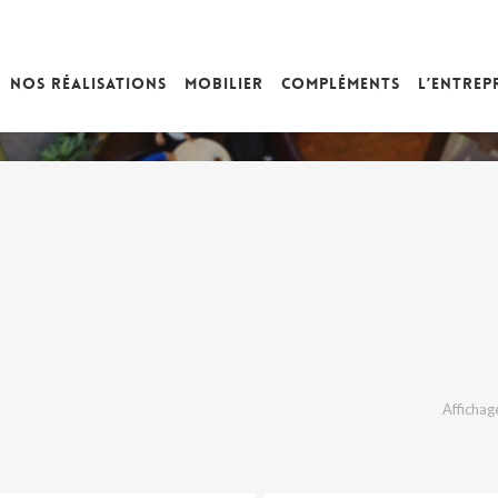
Nos réalisations
Mobilier
Compléments
L’entrep
Affichage