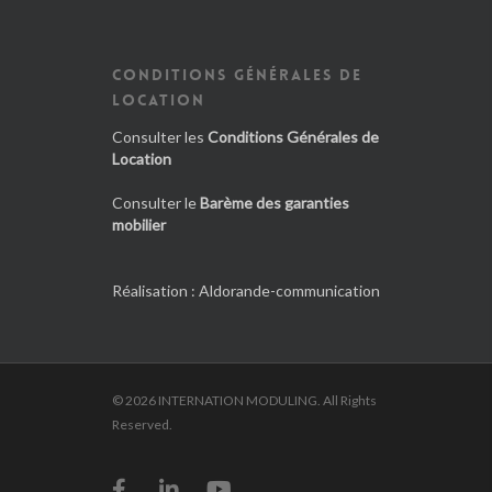
CONDITIONS GÉNÉRALES DE
LOCATION
Consulter les
Conditions Générales de
Location
Consulter le
Barème des garanties
mobilier
Réalisation :
Aldorande-communication
© 2026 INTERNATION MODULING. All Rights
Reserved.