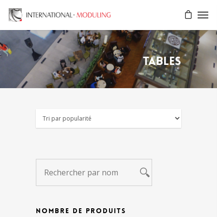
Tables
NOMBRE DE PRODUITS