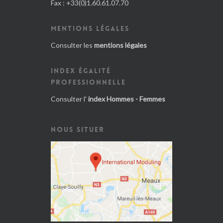
Fax : +33(0)1.60.61.07.70
MENTIONS LÉGALES
Consulter les
mentions légales
INDEX ÉGALITÉ
PROFESSIONNELLE
Consulter l'
index Hommes - Femmes
NOUS SITUER