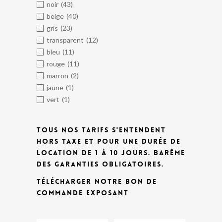
noir
(43)
beige
(40)
gris
(23)
transparent
(12)
bleu
(11)
rouge
(11)
marron
(2)
jaune
(1)
vert
(1)
TOUS NOS TARIFS S'ENTENDENT
HORS TAXE ET POUR UNE DURÉE DE
LOCATION DE 1 À 10 JOURS.
BARÊME
DES GARANTIES OBLIGATOIRES.
TÉLÉCHARGER NOTRE BON DE
COMMANDE EXPOSANT