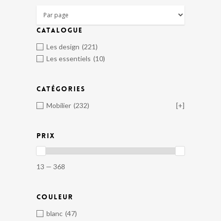
CATALOGUE
Les design
(221)
Les essentiels
(10)
CATÉGORIES
Mobilier
(232)
[+]
PRIX
13 — 368
COULEUR
blanc
(47)