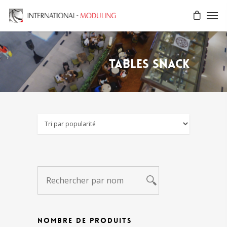
Tables snack
NOMBRE DE PRODUITS