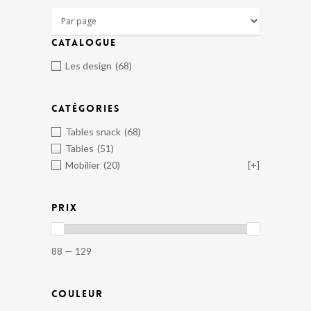
CATALOGUE
Les design
(68)
CATÉGORIES
Tables snack
(68)
Tables
(51)
Mobilier
(20)
[+]
PRIX
88 — 129
COULEUR