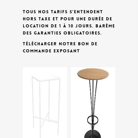
TOUS NOS TARIFS S'ENTENDENT
HORS TAXE ET POUR UNE DURÉE DE
LOCATION DE 1 À 10 JOURS.
BARÊME
DES GARANTIES OBLIGATOIRES.
TÉLÉCHARGER NOTRE BON DE
COMMANDE EXPOSANT