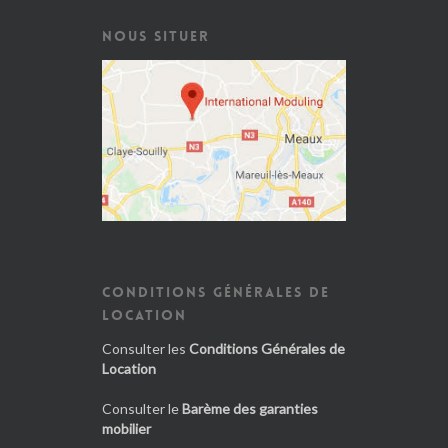
NOUS SITUER
CONDITIONS GÉNÉRALES DE
LOCATION
Consulter les
Conditions Générales de
Location
Consulter le
Barème des garanties
mobilier