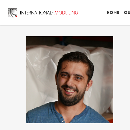
Home
Ou