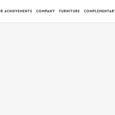
r achievements
Company
Furniture
Complementar