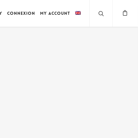
y
Connexion
My account