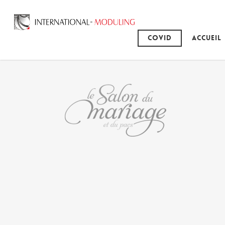
Covid
Accueil