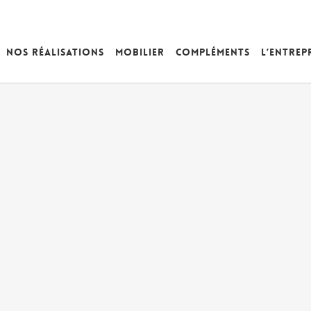
Nos réalisations
Mobilier
Compléments
L’entrep