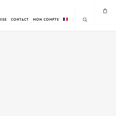
rise
Contact
Mon compte