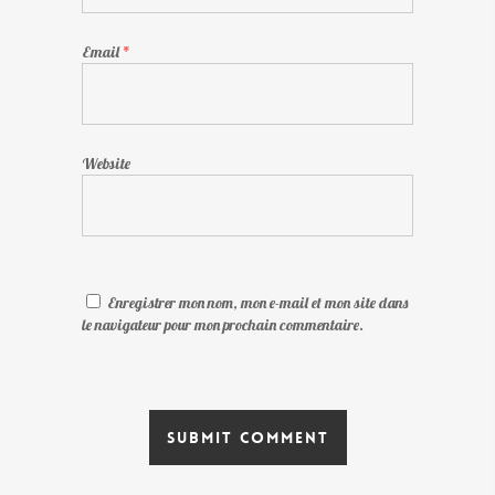
Email
*
Website
Enregistrer mon nom, mon e-mail et mon site dans
le navigateur pour mon prochain commentaire.