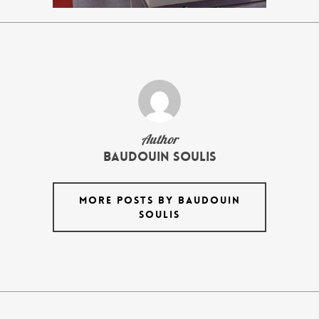
Author
Baudouin Soulis
MORE POSTS BY BAUDOUIN
SOULIS