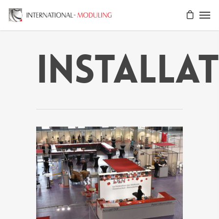
installa