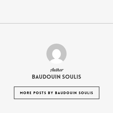
Author
Baudouin Soulis
MORE POSTS BY BAUDOUIN SOULIS