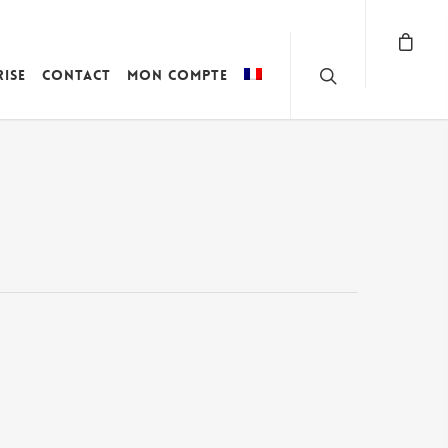
rise
Contact
Mon compte