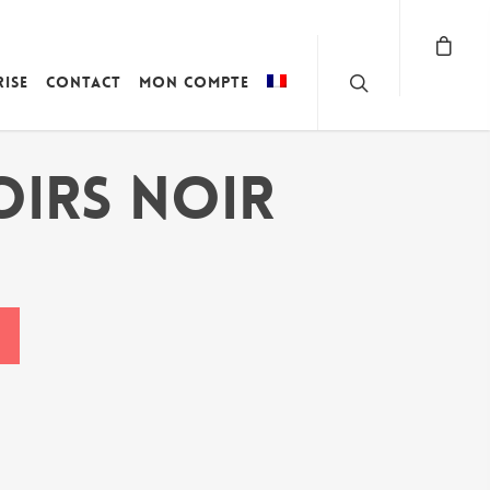
rise
Contact
Mon compte
OIRS NOIR