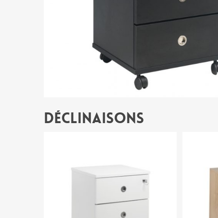
Déclinaisons