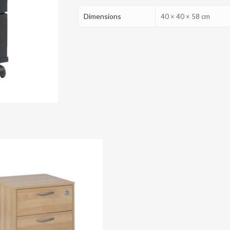
Dimensions
40 × 40 × 58 cm