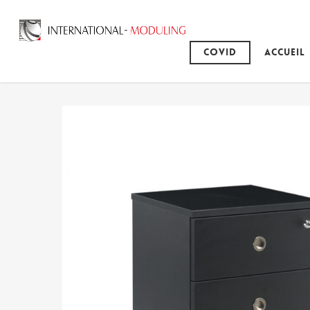
Covid
Accueil