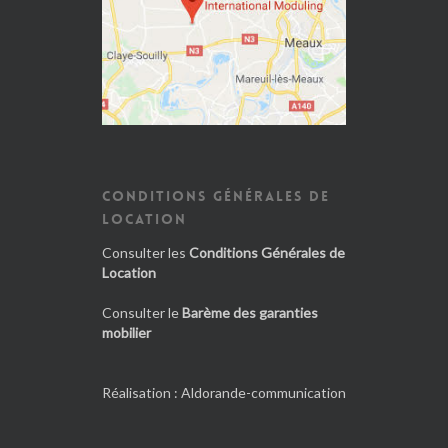
CONDITIONS GÉNÉRALES DE
LOCATION
Consulter les
Conditions Générales de
Location
Consulter le
Barème des garanties
mobilier
Réalisation :
Aldorande-communication