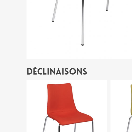
Déclinaisons