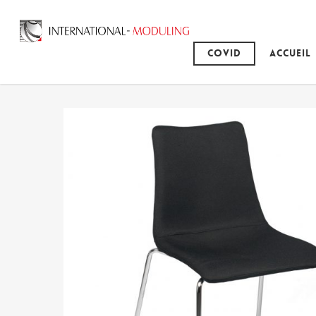
Covid
Accueil