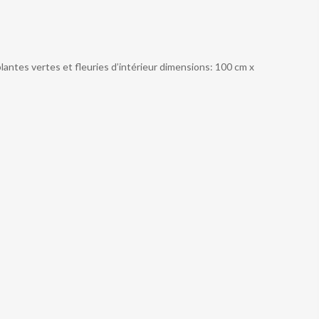
antes vertes et fleuries d’intérieur dimensions: 100 cm x