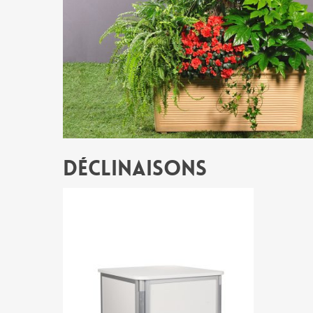
Déclinaisons