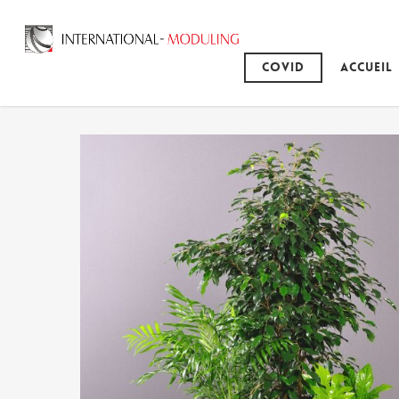
Covid
Accueil