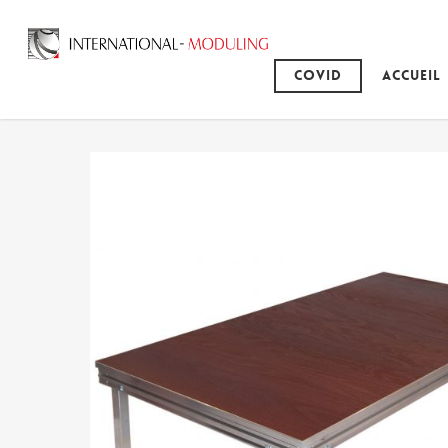
Covid
Accueil