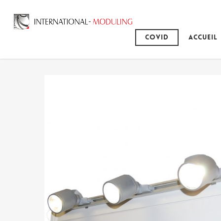
Covid
Accueil