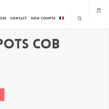
rise
Contact
Mon compte
SPOTS COB