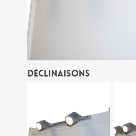
Déclinaisons