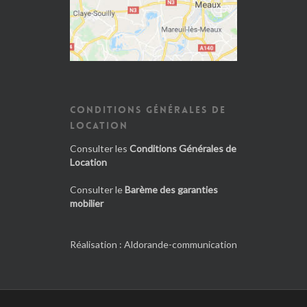
CONDITIONS GÉNÉRALES DE
LOCATION
Consulter les
Conditions Générales de
Location
Consulter le
Barème des garanties
mobilier
Réalisation :
Aldorande-communication