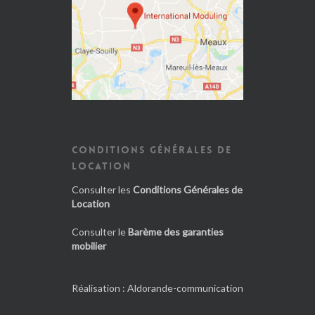
CONDITIONS GÉNÉRALES DE
LOCATION
Consulter les
Conditions Générales de
Location
Consulter le
Barème des garanties
mobilier
Réalisation :
Aldorande-communication