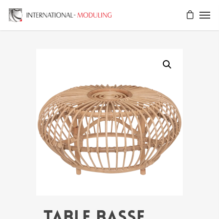
Table basse