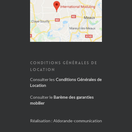
CONDITIONS GÉNÉRALES DE
LOCATION
Consulter les
Conditions Générales de
Location
Consulter le
Barème des garanties
mobilier
Réalisation :
Aldorande-communication