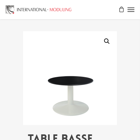
Table basse