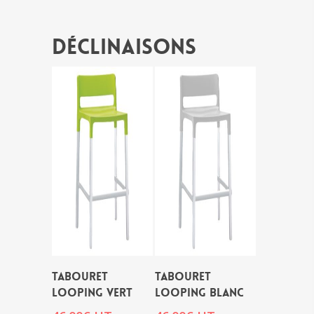
Déclinaisons
TABOURET
TABOURET
LOOPING VERT
LOOPING BLANC