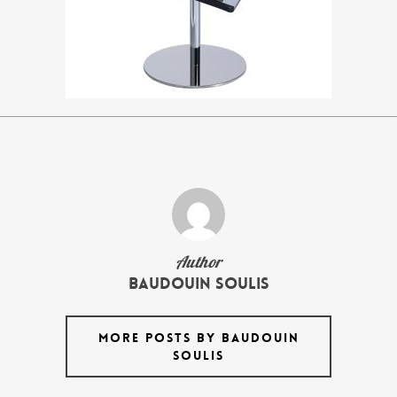
Author
Baudouin Soulis
MORE POSTS BY BAUDOUIN
SOULIS