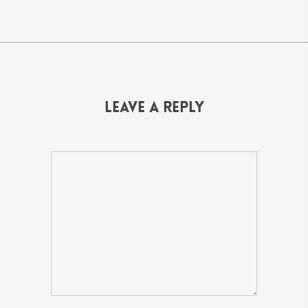
Leave a Reply