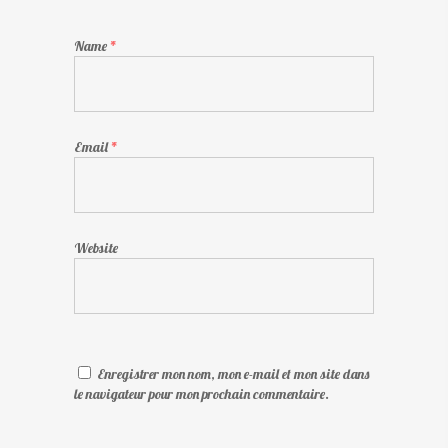
Name
*
Email
*
Website
Enregistrer mon nom, mon e-mail et mon site dans
le navigateur pour mon prochain commentaire.