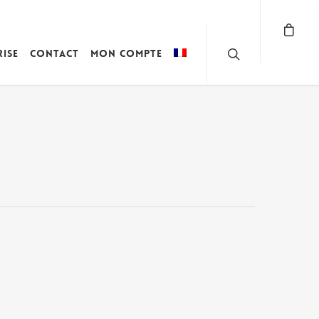
rise
Contact
Mon compte