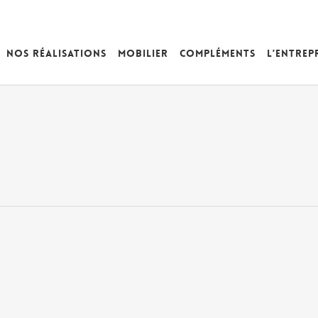
Nos réalisations
Mobilier
Compléments
L’entrep