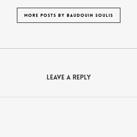
MORE POSTS BY BAUDOUIN SOULIS
Leave a Reply