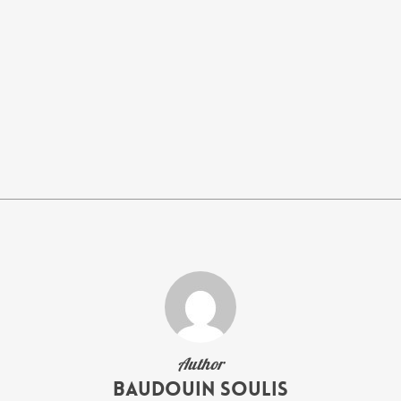
Author
Baudouin Soulis