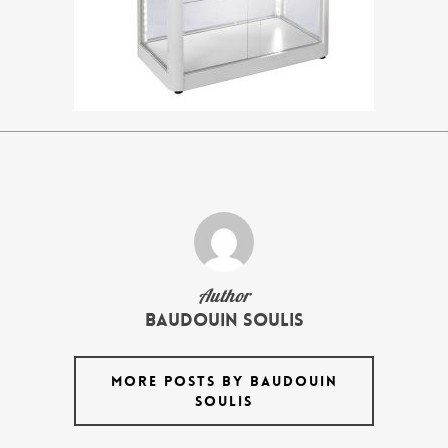
Author
Baudouin Soulis
MORE POSTS BY BAUDOUIN
SOULIS