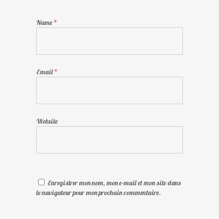
Name
*
Email
*
Website
Enregistrer mon nom, mon e-mail et mon site dans
le navigateur pour mon prochain commentaire.