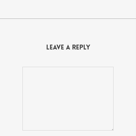
Leave a Reply