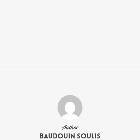
Author
Baudouin Soulis