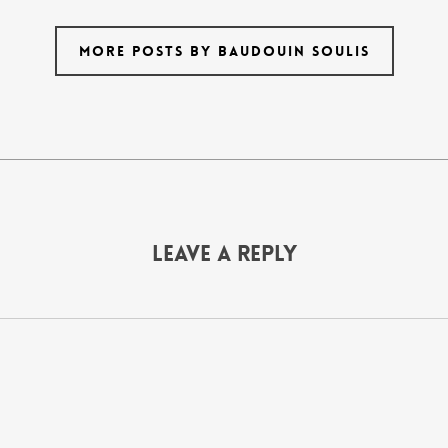
MORE POSTS BY BAUDOUIN SOULIS
Leave a Reply