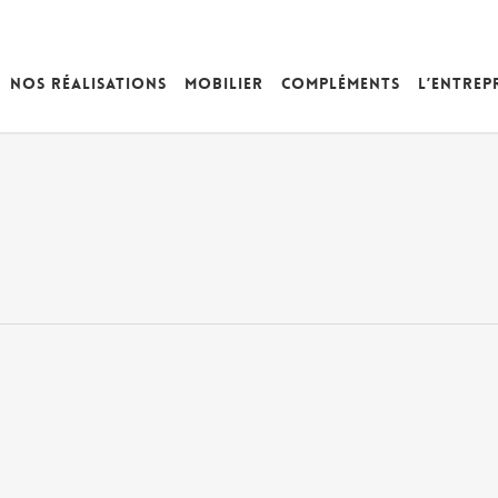
Nos réalisations
Mobilier
Compléments
L’entrep