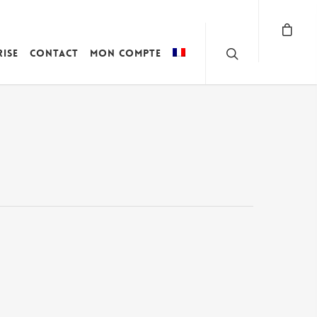
rise
Contact
Mon compte