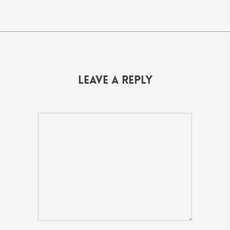
Leave a Reply