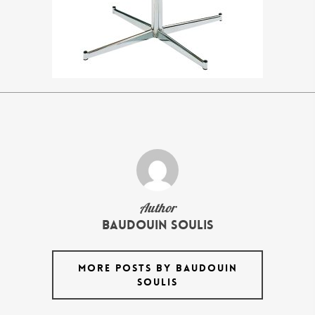
Author
Baudouin Soulis
MORE POSTS BY BAUDOUIN
SOULIS