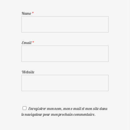
Name
*
Email
*
Website
Enregistrer mon nom, mon e-mail et mon site dans
le navigateur pour mon prochain commentaire.