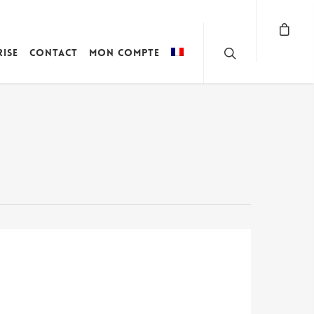
rise
Contact
Mon compte