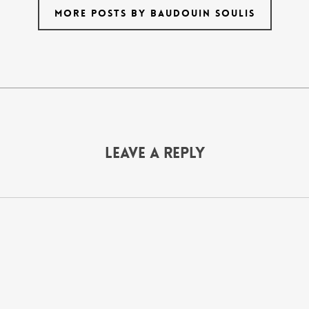
MORE POSTS BY BAUDOUIN SOULIS
Leave a Reply