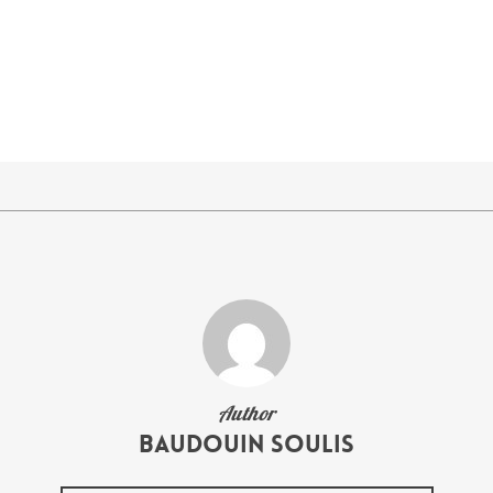
Author
Baudouin Soulis