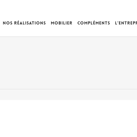
Nos réalisations
Mobilier
Compléments
L’entrep