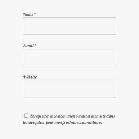
Name
*
Email
*
Website
Enregistrer mon nom, mon e-mail et mon site dans
le navigateur pour mon prochain commentaire.