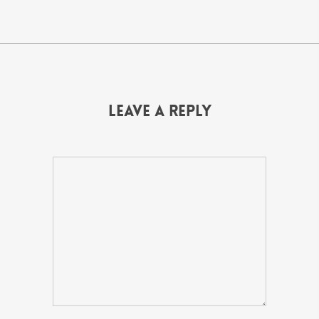
Leave a Reply