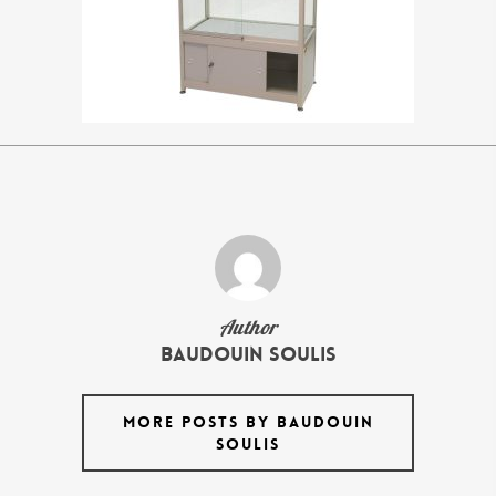
Author
Baudouin Soulis
MORE POSTS BY BAUDOUIN
SOULIS