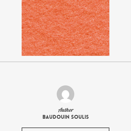
Author
Baudouin Soulis