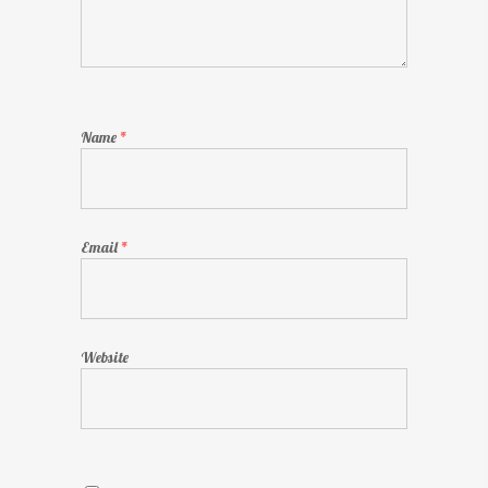
Name
*
Email
*
Website