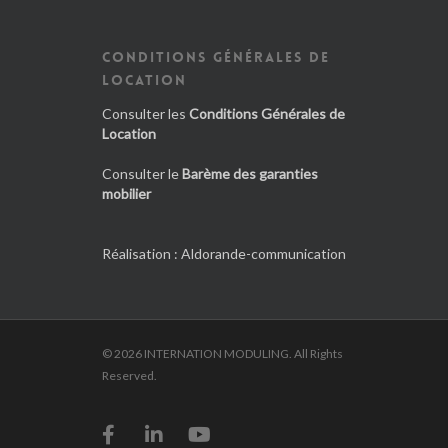
CONDITIONS GÉNÉRALES DE
LOCATION
Consulter les
Conditions Générales de
Location
Consulter le
Barème des garanties
mobilier
Réalisation :
Aldorande-communication
© 2026 INTERNATION MODULING. All Rights
Reserved.