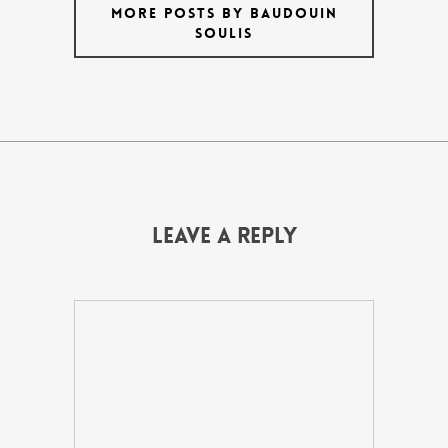
MORE POSTS BY BAUDOUIN
SOULIS
Leave a Reply