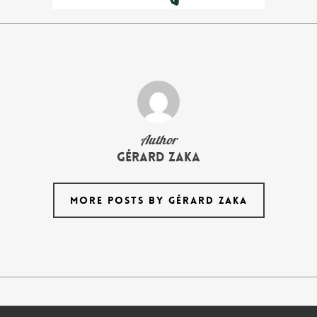
Author
Gérard Zaka
MORE POSTS BY GÉRARD ZAKA