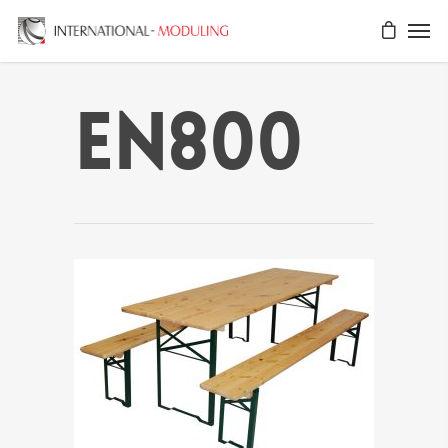
EN800