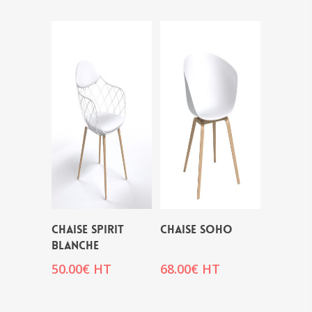
CHAISE SPIRIT
CHAISE SOHO
BLANCHE
50.00
€
HT
68.00
€
HT