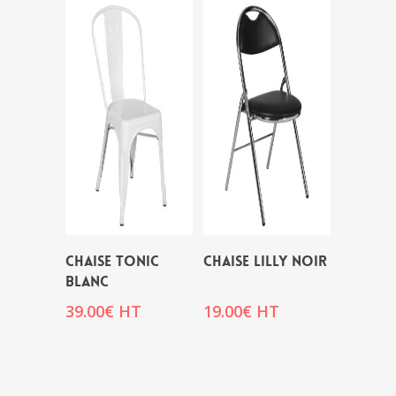
CHAISE TONIC
CHAISE LILLY NOIR
BLANC
39.00
€
HT
19.00
€
HT