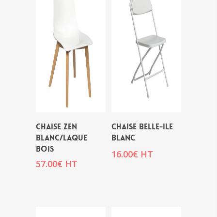
CHAISE ZEN
CHAISE BELLE-ILE
BLANC/LAQUE
BLANC
BOIS
16.00
€
HT
57.00
€
HT