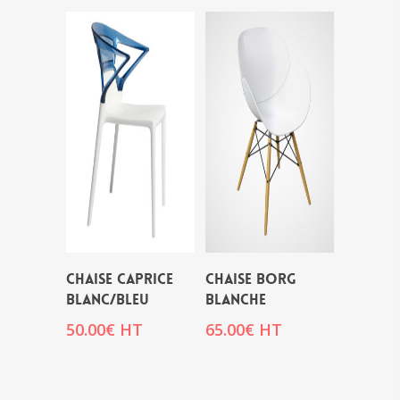
CHAISE CAPRICE
CHAISE BORG
BLANC/BLEU
BLANCHE
50.00
€
HT
65.00
€
HT