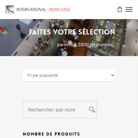
Faites votre sélection
parmi nos 1800 références…
NOMBRE DE PRODUITS