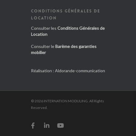
CONDITIONS GÉNÉRALES DE
LOCATION
Consulter les
Conditions Générales de
Location
Consulter le
Barème des garanties
mobilier
Réalisation :
Aldorande-communication
© 2026 INTERNATION MODULING. All Rights
Reserved.