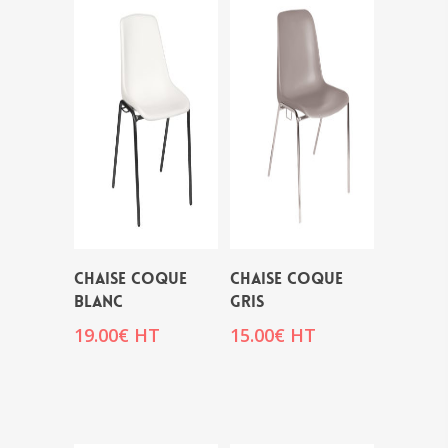
CHAISE COQUE
CHAISE COQUE
BLANC
GRIS
19.00
€
HT
15.00
€
HT